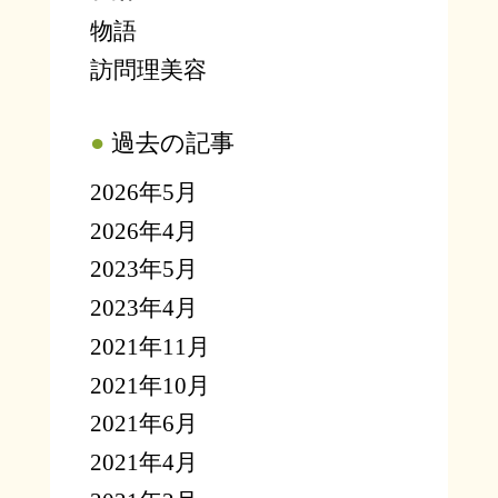
物語
訪問理美容
●
過去の記事
2026年5月
2026年4月
2023年5月
2023年4月
2021年11月
2021年10月
2021年6月
2021年4月