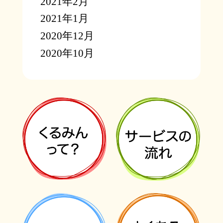
2021年2月
2021年1月
2020年12月
2020年10月