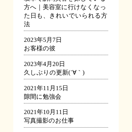
方へ｜美容室に行けなくなっ
た日も、きれいでいられる方
法
2023年5月7日
お客様の彼
2023年4月20日
久しぶりの更新(´∀｀)
2021年11月15日
隙間に勉強会
2021年10月11日
写真撮影のお仕事