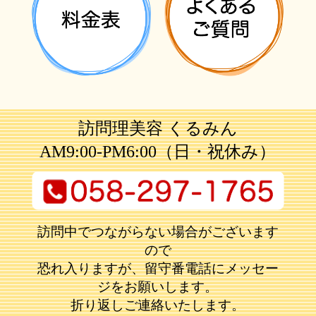
訪問理美容 くるみん
AM9:00-PM6:00（日・祝休み）
訪問中でつながらない場合がございます
ので
恐れ入りますが、留守番電話にメッセー
ジをお願いします。
折り返しご連絡いたします。