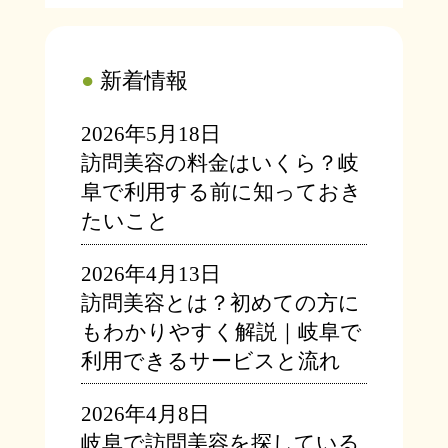
●
新着情報
2026年5月18日
訪問美容の料金はいくら？岐
阜で利用する前に知っておき
たいこと
2026年4月13日
訪問美容とは？初めての方に
もわかりやすく解説｜岐阜で
利用できるサービスと流れ
2026年4月8日
岐阜で訪問美容を探している