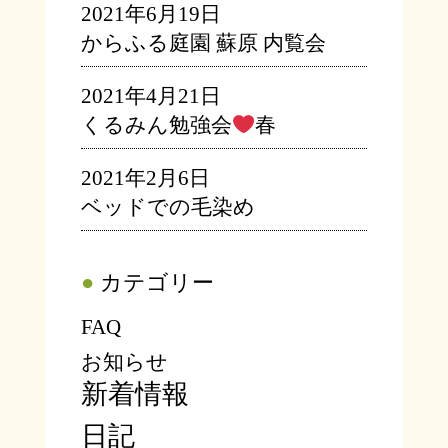
2021年6月19日
からふる庭園 蘇原 内覧会
2021年4月21日
くるみん勉強会
春
2021年2月6日
ベッドでの毛染め
●
カテゴリー
FAQ
お知らせ
新着情報
日記